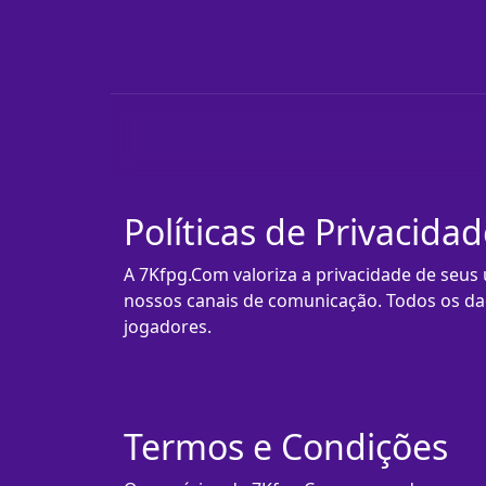
Políticas de Privacida
A 7Kfpg.Com valoriza a privacidade de seu
nossos canais de comunicação. Todos os dad
jogadores.
Termos e Condições