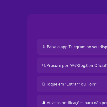
📱 Baixe o app Telegram no seu disp
🔍 Procure por "@7Kfpg.ComOficial
👆 Toque em "Entrar" ou "Join"
🔔 Ative as notificações para não p