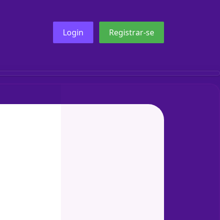
Login
Registrar-se