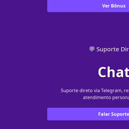
Ver Bônus
💬 Suporte Di
Cha
Suporte direto via Telegram, r
atendimento persona
Falar Suport