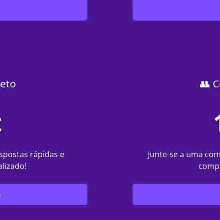
reto
👥 
t
espostas rápidas e
Junte-se a uma com
lizado!
compa
e