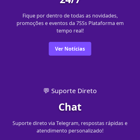
Fique por dentro de todas as novidades,
promoções e eventos da 7SSs Plataforma em
tempo real!
Ver Notícias
💬 Suporte Direto
Chat
Suporte direto via Telegram, respostas rápidas e
atendimento personalizado!