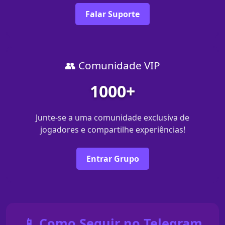
Falar Suporte
👥 Comunidade VIP
1000+
Junte-se a uma comunidade exclusiva de
jogadores e compartilhe experiências!
Entrar Grupo
📱 Como Seguir no Telegram