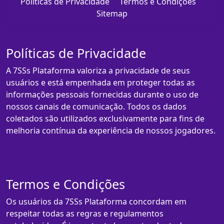
Políticas de Privacidade
Termos e Condições
Sitemap
Políticas de Privacidade
A 7SSs Plataforma valoriza a privacidade de seus
usuários e está empenhada em proteger todas as
informações pessoais fornecidas durante o uso de
nossos canais de comunicação. Todos os dados
coletados são utilizados exclusivamente para fins de
melhoria contínua da experiência de nossos jogadores.
Termos e Condições
Os usuários da 7SSs Plataforma concordam em
respeitar todas as regras e regulamentos