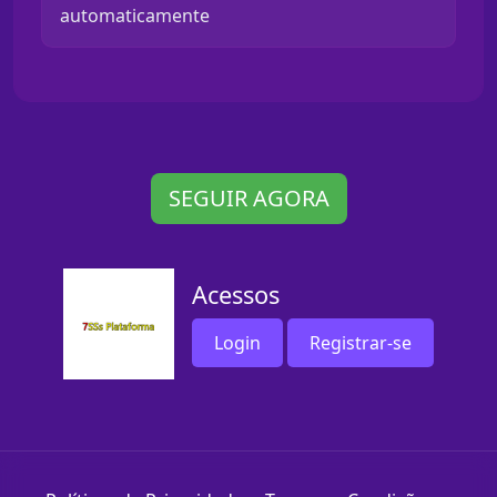
automaticamente
SEGUIR AGORA
Acessos
Login
Registrar-se