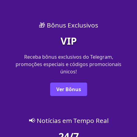
🎁 Bônus Exclusivos
VIP
Receba bônus exclusivos do Telegram,
promoções especiais e códigos promocionais
únicos!
Ver Bônus
📢 Notícias em Tempo Real
24/7