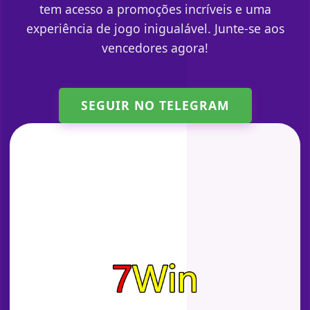
tem acesso a promoções incríveis e uma
experiência de jogo inigualável. Junte-se aos
vencedores agora!
SEGUIR NO TELEGRAM