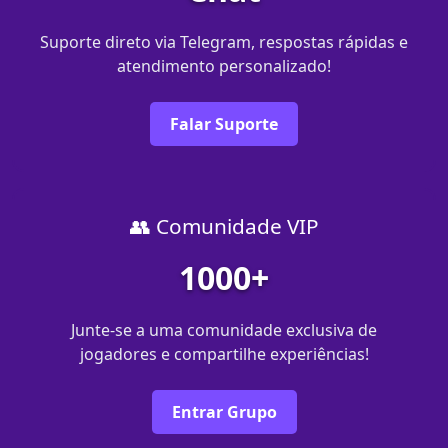
Suporte direto via Telegram, respostas rápidas e
atendimento personalizado!
Falar Suporte
👥 Comunidade VIP
1000+
Junte-se a uma comunidade exclusiva de
jogadores e compartilhe experiências!
Entrar Grupo