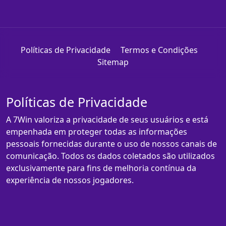
Políticas de Privacidade
Termos e Condições
Sitemap
Políticas de Privacidade
A 7Win valoriza a privacidade de seus usuários e está
empenhada em proteger todas as informações
pessoais fornecidas durante o uso de nossos canais de
comunicação. Todos os dados coletados são utilizados
exclusivamente para fins de melhoria contínua da
experiência de nossos jogadores.