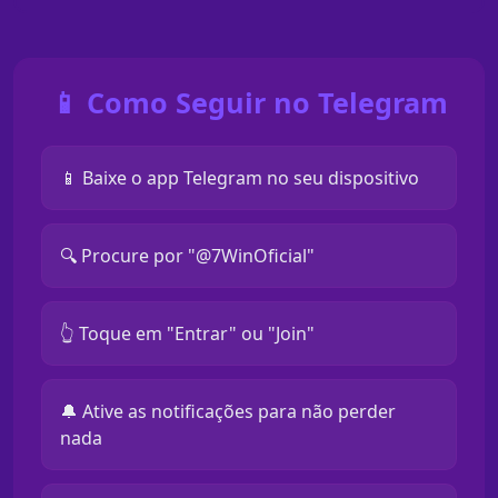
📱 Como Seguir no Telegram
📱 Baixe o app Telegram no seu dispositivo
🔍 Procure por "@7WinOficial"
👆 Toque em "Entrar" ou "Join"
🔔 Ative as notificações para não perder
nada