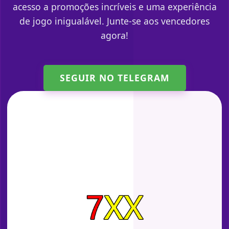
acesso a promoções incríveis e uma experiência
de jogo inigualável. Junte-se aos vencedores
agora!
SEGUIR NO TELEGRAM