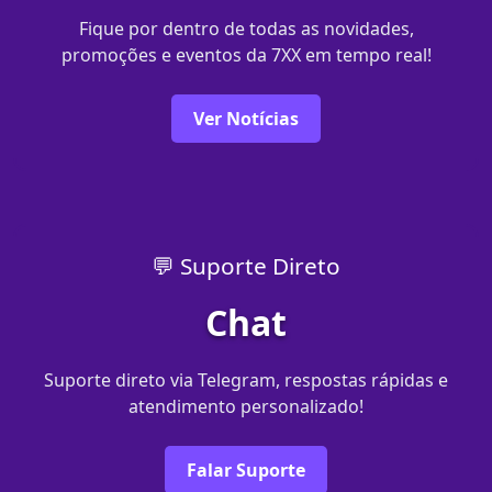
Fique por dentro de todas as novidades,
promoções e eventos da 7XX em tempo real!
Ver Notícias
💬 Suporte Direto
Chat
Suporte direto via Telegram, respostas rápidas e
atendimento personalizado!
Falar Suporte