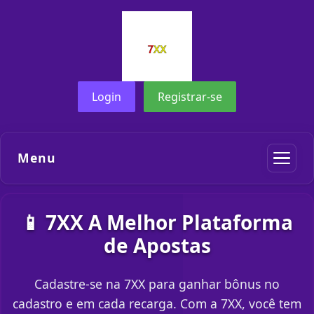
Login
Registrar-se
Menu
📱 7XX A Melhor Plataforma
de Apostas
Cadastre-se na 7XX para ganhar bônus no
cadastro e em cada recarga. Com a 7XX, você tem