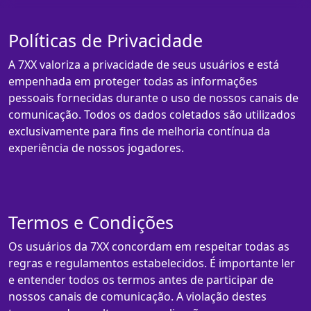
Políticas de Privacidade
A 7XX valoriza a privacidade de seus usuários e está
empenhada em proteger todas as informações
pessoais fornecidas durante o uso de nossos canais de
comunicação. Todos os dados coletados são utilizados
exclusivamente para fins de melhoria contínua da
experiência de nossos jogadores.
Termos e Condições
Os usuários da 7XX concordam em respeitar todas as
regras e regulamentos estabelecidos. É importante ler
e entender todos os termos antes de participar de
nossos canais de comunicação. A violação destes