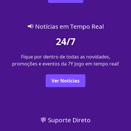
📢 Notícias em Tempo Real
24/7
Fique por dentro de todas as novidades,
promoções e eventos da 7Y Jogo em tempo real!
Ver Notícias
💬 Suporte Direto