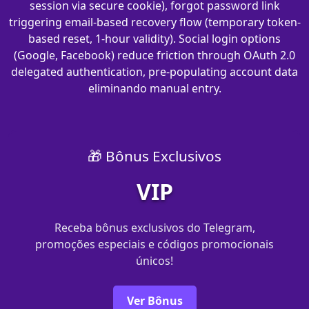
session via secure cookie), forgot password link
triggering email-based recovery flow (temporary token-
based reset, 1-hour validity). Social login options
(Google, Facebook) reduce friction through OAuth 2.0
delegated authentication, pre-populating account data
eliminando manual entry.
🎁 Bônus Exclusivos
VIP
Receba bônus exclusivos do Telegram,
promoções especiais e códigos promocionais
únicos!
Ver Bônus