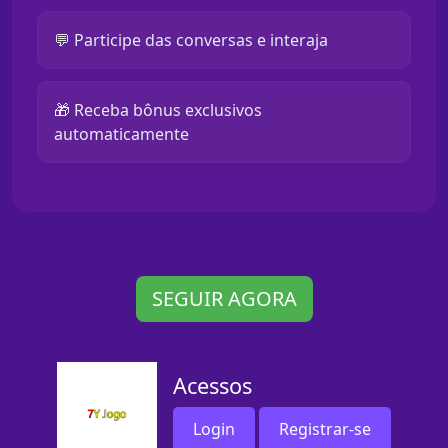
💬 Participe das conversas e interaja
🎁 Receba bônus exclusivos
automaticamente
SEGUIR AGORA
Acessos
Login
Registrar-se