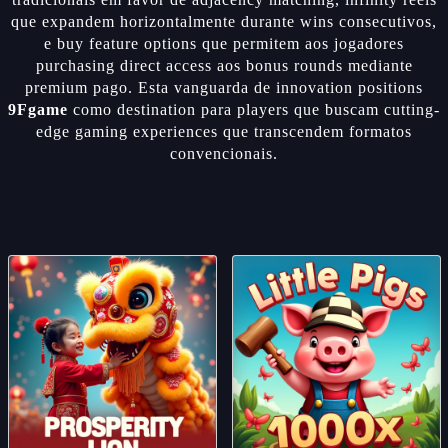
que expandem horizontalmente durante wins consecutivos,
e buy feature options que permitem aos jogadores
purchasing direct access aos bonus rounds mediante
premium pago. Esta vanguarda de innovation positions
9Fgame
como destination para players que buscam cutting-
edge gaming experiences que transcendem formatos
convencionais.