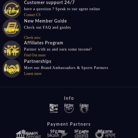
Customer support 24/7
have a question ? Speak to our agent online
Contact CS
New Member Guide
Check out FAQ and guides
Check now
Affiliates Program
Partner with us and earn some income!
Find Out more
Partnerships
Meet our Brand Ambassadors & Sports Partners
Learnt more
Info
Payment Partners