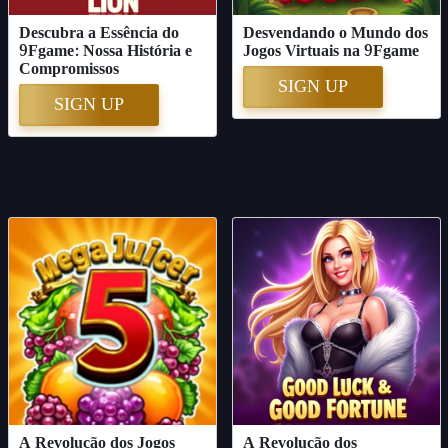
Descubra a Essência do
Desvendando o Mundo dos
9Fgame: Nossa História e
Jogos Virtuais na 9Fgame
Compromissos
SIGN UP
SIGN UP
A Revolução dos Jogos
A Revolução dos