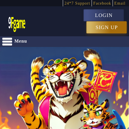
24*7 Support
Facebook
Email
LOGIN
SIGN UP
Menu